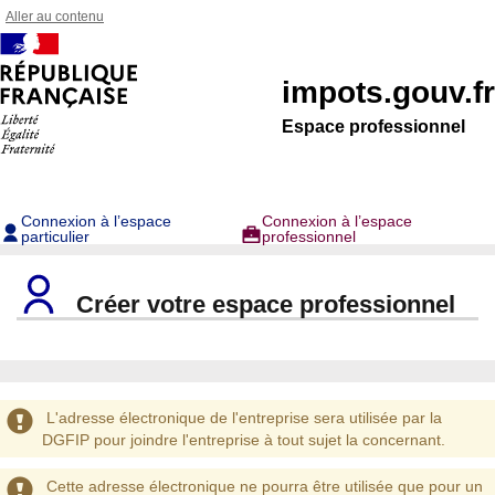
Aller au contenu
impots.gouv.fr
Espace professionnel
Connexion à l’espace
Connexion à l’espace
particulier
professionnel
Créer votre espace professionnel
Avertissement
L'adresse électronique de l'entreprise sera utilisée par la
DGFIP pour joindre l'entreprise à tout sujet la concernant.
Avertissement
Cette adresse électronique ne pourra être utilisée que pour un