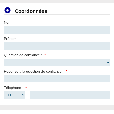
Coordonnées
Nom :
Prénom :
Question de confiance :
Réponse à la question de confiance :
Téléphone :